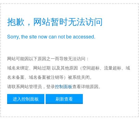
抱歉，网站暂时无法访问
Sorry, the site now can not be accessed.
网站可能因以下原因之一而导致无法访问：
域名未绑定、网站过期 以及其他原因（空间超标、流量超标、域
名未备案、域名备案被注销等）被系统关闭。
请联系网站管理员，登录
控制面板
查看详细原因。
进入控制面板
刷新查看