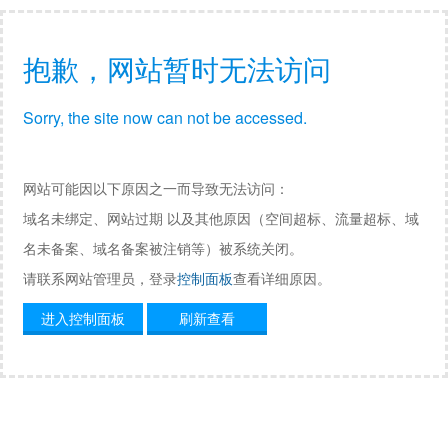
抱歉，网站暂时无法访问
Sorry, the site now can not be accessed.
网站可能因以下原因之一而导致无法访问：
域名未绑定、网站过期 以及其他原因（空间超标、流量超标、域
名未备案、域名备案被注销等）被系统关闭。
请联系网站管理员，登录
控制面板
查看详细原因。
进入控制面板
刷新查看