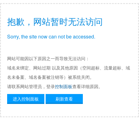
抱歉，网站暂时无法访问
Sorry, the site now can not be accessed.
网站可能因以下原因之一而导致无法访问：
域名未绑定、网站过期 以及其他原因（空间超标、流量超标、域
名未备案、域名备案被注销等）被系统关闭。
请联系网站管理员，登录
控制面板
查看详细原因。
进入控制面板
刷新查看