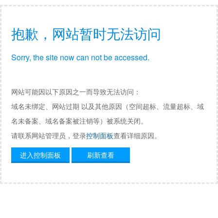
抱歉，网站暂时无法访问
Sorry, the site now can not be accessed.
网站可能因以下原因之一而导致无法访问：
域名未绑定、网站过期 以及其他原因（空间超标、流量超标、域
名未备案、域名备案被注销等）被系统关闭。
请联系网站管理员，登录
控制面板
查看详细原因。
进入控制面板
刷新查看